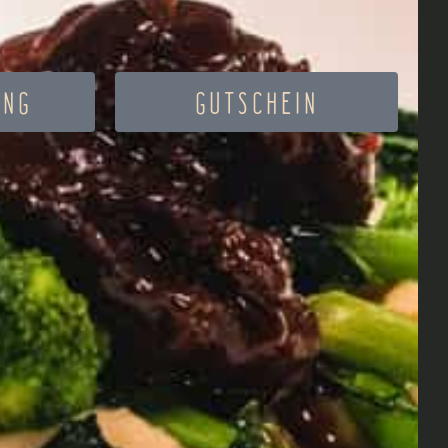
UNG
GUTSCHEIN