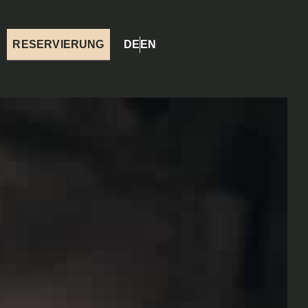
RESERVIERUNG
DE
EN