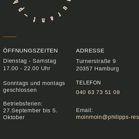
ÖFFNUNGSZEITEN
ADRESSE
Dienstag - Samstag
Turnerstraße 9
17.00 - 22.00 Uhr
20357 Hamburg
Sonntags und montags
TELEFON
geschlossen
040 63 73 51 08
Betriebsferien:
Email:
27.September bis 5.
moinmoin@philipps-res
Oktober