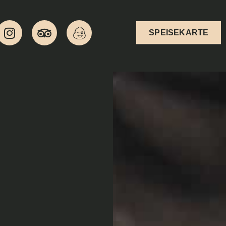
SPEISEKARTE